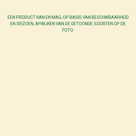
EEN PRODUCT KAN EN MAG, OP BASIS VAN BESCHIKBAARHEID
EN SEIZOEN, AFWIJKEN VAN DE GETOONDE SOORTEN OP DE
FOTO.