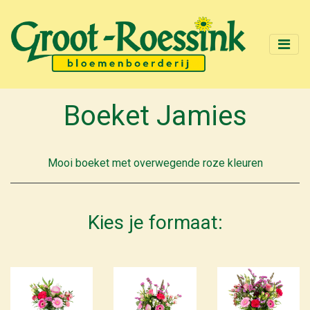
Boeket Jamies
Mooi boeket met overwegende roze kleuren
Kies je formaat: