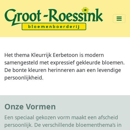
Het thema Kleurrijk Eerbetoon is modern
samengesteld met expressief gekleurde bloemen.
De bonte kleuren herinneren aan een levendige
persoonlijkheid.
Onze Vormen
Een speciaal gekozen vorm maakt een afscheid
persoonlijk. De verschillende bloementhema’s in