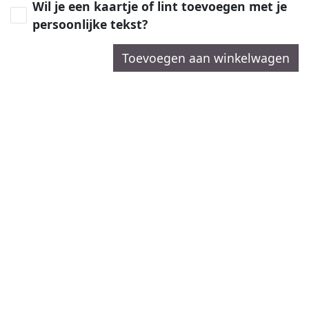
Wil je een kaartje of lint toevoegen met je
persoonlijke tekst?
Toevoegen aan winkelwagen