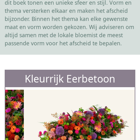
dit boek tonen een unieke sfeer en stijl. Vorm en
thema versterken elkaar en maken het afscheid
bijzonder. Binnen het thema kan elke gewenste
maat en vorm worden gekozen. Wij adviseren om
altijd samen met de lokale bloemist de meest
passende vorm voor het afscheid te bepalen.
Kleurrijk Eerbetoon