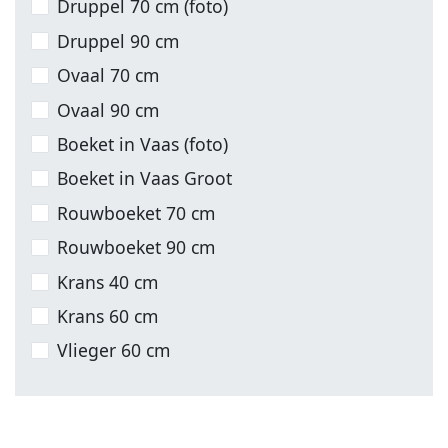
Druppel 70 cm (foto)
Druppel 90 cm
Ovaal 70 cm
Ovaal 90 cm
Boeket in Vaas (foto)
Boeket in Vaas Groot
Rouwboeket 70 cm
Rouwboeket 90 cm
Krans 40 cm
Krans 60 cm
Vlieger 60 cm