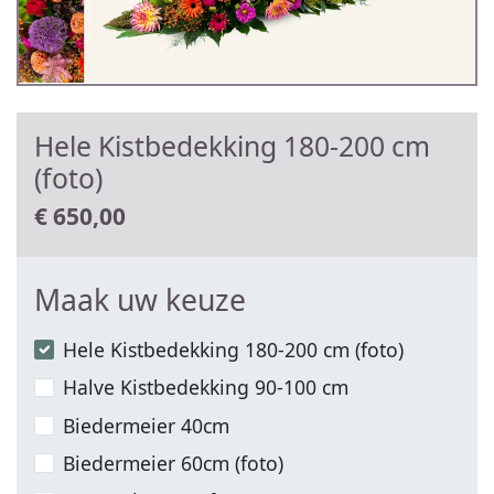
Hele Kistbedekking 180-200 cm
(foto)
€
650,00
Maak uw keuze
Hele Kistbedekking 180-200 cm (foto)
Halve Kistbedekking 90-100 cm
Biedermeier 40cm
Biedermeier 60cm (foto)