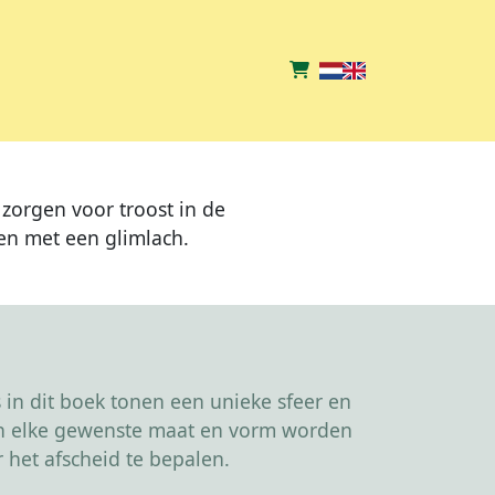
zorgen voor troost in de
en met een glimlach.
in dit boek tonen een unieke sfeer en
kan elke gewenste maat en vorm worden
 het afscheid te bepalen.