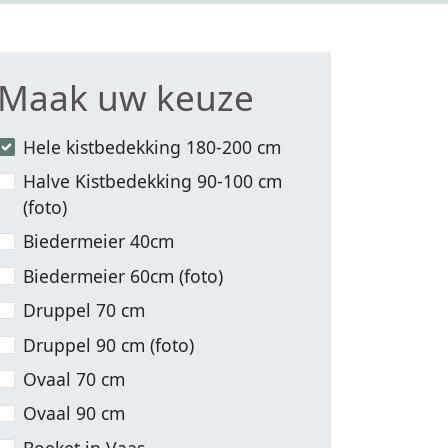
Maak uw keuze
Hele kistbedekking 180-200 cm
Halve Kistbedekking 90-100 cm
(foto)
Biedermeier 40cm
Biedermeier 60cm (foto)
Druppel 70 cm
Druppel 90 cm (foto)
Ovaal 70 cm
Ovaal 90 cm
Boeket in Vaas