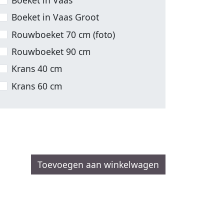
Boeket in Vaas Groot
Rouwboeket 70 cm (foto)
Rouwboeket 90 cm
Krans 40 cm
Krans 60 cm
Toevoegen aan winkelwagen